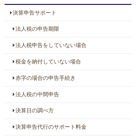
決算申告サポート
法人税の申告期限
法人税申告をしていない場合
税金を納付していない場合
赤字の場合の申告手続き
法人税の中間申告
決算日の調べ方
決算申告代行のサポート料金