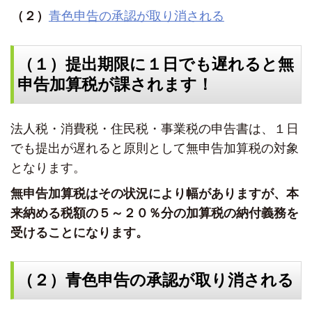
（２）
青色申告の承認が取り消される
（１）提出期限に１日でも遅れると無
申告加算税が課されます！
法人税・消費税・住民税・事業税の申告書は、１日
でも提出が遅れると原則として無申告加算税の対象
となります。
無申告加算税はその状況により幅がありますが、本
来納める税額の５～２０％分の加算税の納付義務を
受けることになります。
（２）青色申告の承認が取り消される