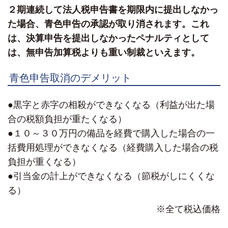
２期連続して法人税申告書を期限内に提出しなかっ
た場合、青色申告の承認が取り消されます。これ
は、決算申告を提出しなかったペナルティとして
は、無申告加算税よりも重い制裁といえます。
青色申告取消のデメリット
●黒字と赤字の相殺ができなくなる（利益が出た場
合の税額負担が重たくなる）
●１０～３０万円の備品を経費で購入した場合の一
括費用処理ができなくなる（経費購入した場合の税
負担が重くなる）
●引当金の計上ができなくなる（節税がしにくくな
る）
※全て税込価格