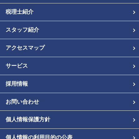
税理士紹介
スタッフ紹介
アクセスマップ
サービス
採用情報
お問い合わせ
個人情報保護方針
個人情報の利用目的の公表