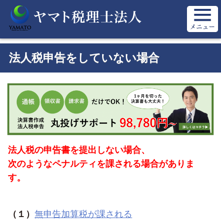
法人税申告をしていない場合
法人税の申告書を提出しない場合、
次のようなペナルティを課される場合がありま
す。
（１）
無申告加算税が課される