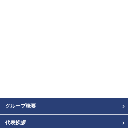
グループ概要
代表挨拶