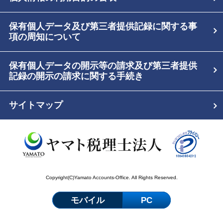
保有個人データ及び第三者提供記録に関する事
項の周知について
保有個人データの開示等の請求及び第三者提供
記録の開示の請求に関する手続き
サイトマップ
Copyright(C)Yamato Accounts-Office. All Rights Reserved.
モバイル
PC