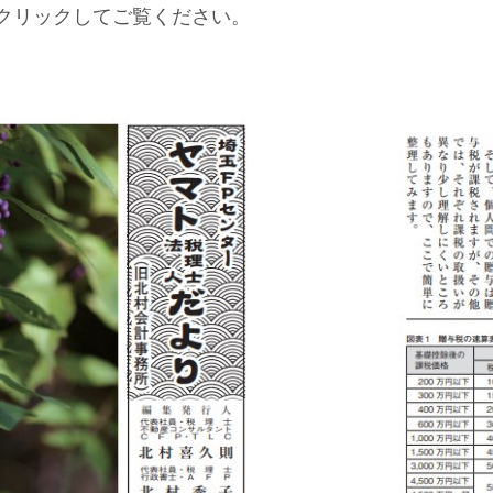
クリックしてご覧ください。