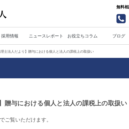
無料相
採用情報
ニュースレポート
お役立ちコラム
ブログ
税理士法人だより】贈与における個人と法人の課税上の取扱い
】贈与における個人と法人の課税上の取扱い
とでご覧いただけます。