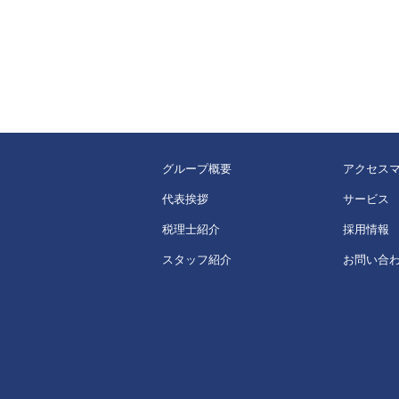
グループ概要
アクセス
代表挨拶
サービス
税理士紹介
採用情報
スタッフ紹介
お問い合