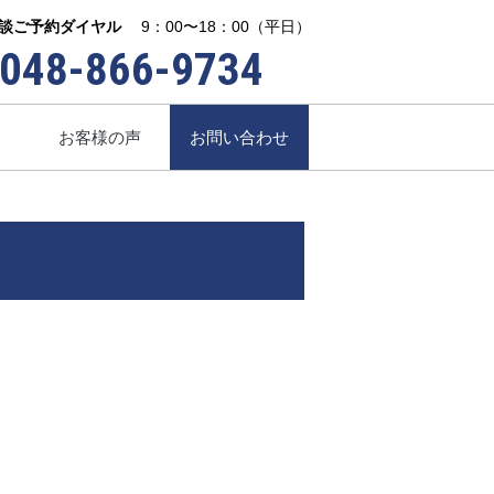
談ご予約ダイヤル
9：00〜18：00（平日）
048-866-9734
お客様の声
お問い合わせ