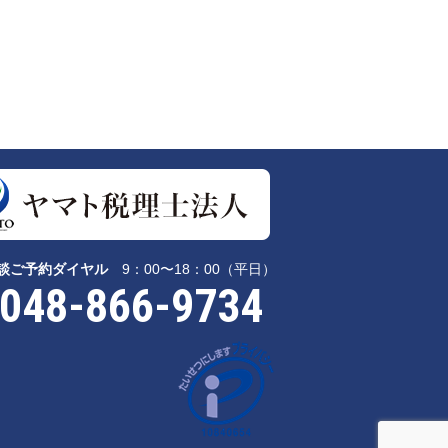
談ご予約ダイヤル
9：00〜18：00（平日）
048-866-9734