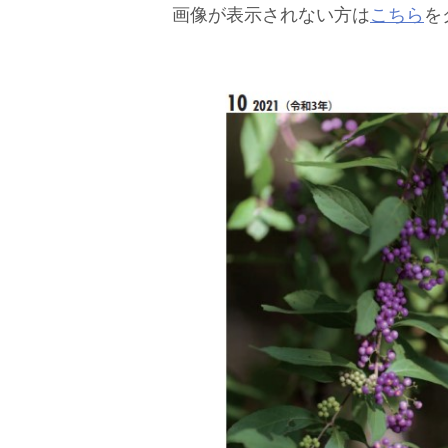
画像が表示されない方は
こちら
を