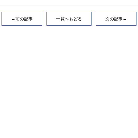
←前の記事
一覧へもどる
次の記事→