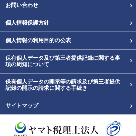
お問い合わせ
個人情報保護方針
個人情報の利用目的の公表
保有個人データ及び第三者提供記録に関する事
項の周知について
保有個人データの開示等の請求及び第三者提供
記録の開示の請求に関する手続き
サイトマップ