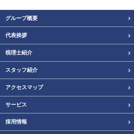
グループ概要
代表挨拶
税理士紹介
スタッフ紹介
アクセスマップ
サービス
採用情報