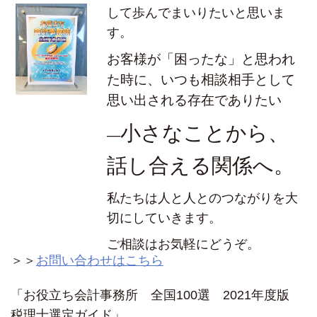
して歩んでまいりたいと思いま
す。
お客様が「困ったな」と思われ
た時に、
いつも相談相手として
思い出される存在でありたい
小さなことから、
―
話し合える関係へ。
私たちは人と人とのつながりを大
切にしていきます。
ご相談はお気軽にどうぞ。
＞＞
お問い合わせはこちら
「お役立ち会計事務所 全国100選 2021年度版
税理士選定ガイド」