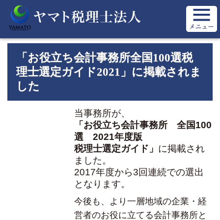
「お役立ち会計事務所全国100選税
理士選定ガイド2021」に掲載されま
した
当事務所が、
「お役立ち会計事務所 全国100
選 2021年度版
税理士選定ガイド」
に掲載され
ました。
2017年度から3回連続での選出
となります。
今後も、より一層地域の企業・経
営者のお役に立てる会計事務所と