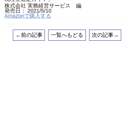
株式会社 実務経営サービス 編
発売日： 2021/5/10
Amazonで購入する
←前の記事
一覧へもどる
次の記事→